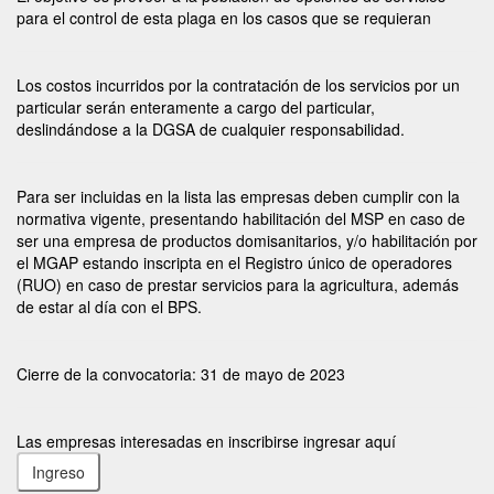
para el control de esta plaga en los casos que se requieran
Los costos incurridos por la contratación de los servicios por un
particular serán enteramente a cargo del particular,
deslindándose a la DGSA de cualquier responsabilidad.
Para ser incluidas en la lista las empresas deben cumplir con la
normativa vigente, presentando habilitación del MSP en caso de
ser una empresa de productos domisanitarios, y/o habilitación por
el MGAP estando inscripta en el Registro único de operadores
(RUO) en caso de prestar servicios para la agricultura, además
de estar al día con el BPS.
Cierre de la convocatoria: 31 de mayo de 2023
Las empresas interesadas en inscribirse ingresar aquí