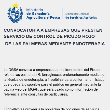
CONVOCATORIA A EMPRESAS QUE PRESTEN
SERVICIO DE CONTROL DE PICUDO ROJO
DE LAS PALMERAS MEDIANTE ENDOTERAPIA
La DGSA convoca a empresas que realicen control del Picudo
rojo de las palmeras (R. ferrugineus), preferentemente mediante
la técnica de endoterapia, a inscribirse para conformar un listado
que quedará disponible para el público en general mediante la
página web del MGAP, que será usado como información de
referencia ante consultas de particulares.
El objetivo es proveer a la población de opciones de servicios