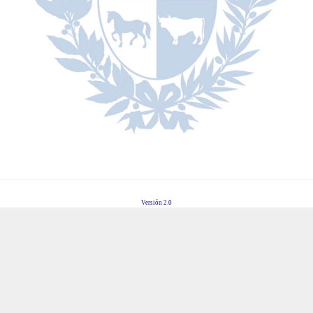
Versión 2.0