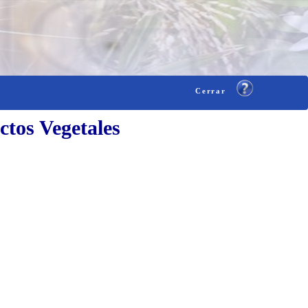
Cerrar
ctos Vegetales