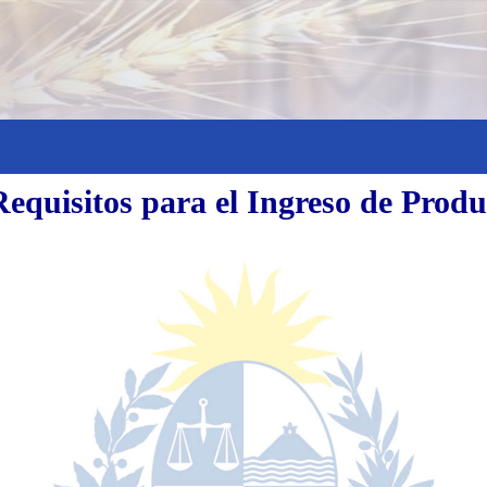
equisitos para el Ingreso de Produ