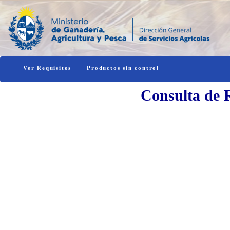
Ver Requisitos
Productos sin control
Consulta de R