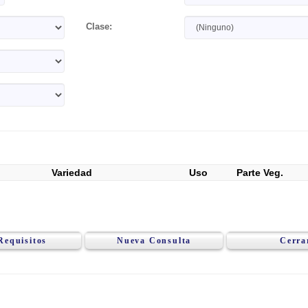
Clase:
Variedad
Uso
Parte Veg.