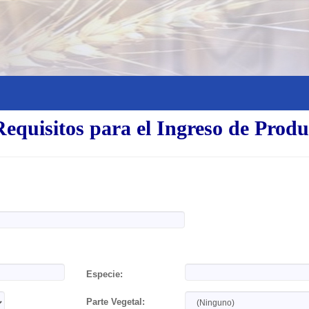
equisitos para el Ingreso de Produ
Especie:
Parte Vegetal: