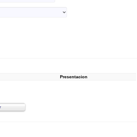
Presentacion