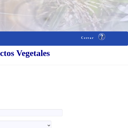
Cerrar
ctos Vegetales